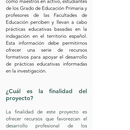
cómo maestros en activo, estudiantes
de los Grado de Educación Primaria y
profesores de las Facultades de
Educación perciben y llevan a cabo
prácticas educativas basadas en la
indagación en el territorio español.
Esta información debe permitirnos
ofrecer una serie de recursos
formativos para apoyar el desarrollo
de prácticas educativas informadas
en la investigación.
¿Cuál es la finalidad del
proyecto?
La finalidad de este proyecto es
ofrecer recursos que favorezcan el
desarrollo profesional de los