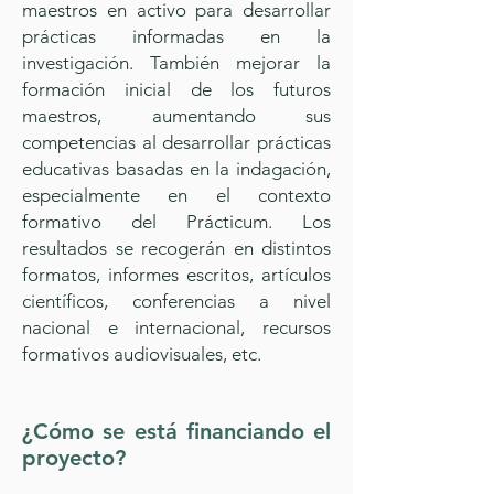
maestros en activo para desarrollar
prácticas informadas en la
investigación. También mejorar la
formación inicial de los futuros
maestros, aumentando sus
competencias al desarrollar prácticas
educativas basadas en la indagación,
especialmente en el contexto
formativo del Prácticum. Los
resultados se recogerán en distintos
formatos, informes escritos, artículos
científicos, conferencias a nivel
nacional e internacional, recursos
formativos audiovisuales, etc.
¿Cómo se está financiando el
proyecto?