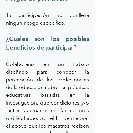
Tu participación no conlleva
ningún riesgo específico.
¿Cuáles son los posibles
beneficios de participar?
Colaborarás en un trabajo
diseñado para conocer la
percepción de los profesionales
de la educación sobre las prácticas
educativas basadas en la
investigación, qué condiciones y/o
factores actúan como facilitadores
o dificultades con el fin de mejorar
el apoyo que los maestros reciben