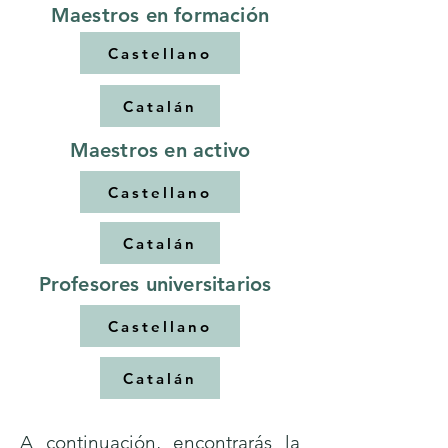
Maestros en formación
Castellano
Catalán
Maestros en activo
Castellano
Catalán
Profesores universitarios
Castellano
Catalán
A continuación, encontrarás la