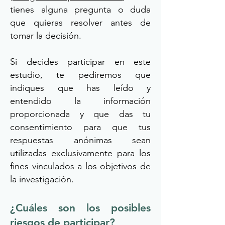
tienes alguna pregunta o duda
que quieras resolver antes de
tomar la decisión.
Si decides participar en este
estudio, te pediremos que
indiques que has leído y
entendido la información
proporcionada y que das tu
consentimiento para que tus
respuestas anónimas sean
utilizadas exclusivamente para los
fines vinculados a los objetivos de
la investigación.
¿Cuáles son los posibles
riesgos de participar?