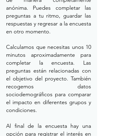
de manera completamente
anónima. Puedes completar las
preguntas a tu ritmo, guardar las
respuestas y regresar a la encuesta
en otro momento.
Calculamos que necesitas unos 10
minutos aproximadamente para
completar la encuesta. Las
preguntas están relacionadas con
el objetivo del proyecto. También
recogemos datos
sociodemográficos para comparar
el impacto en diferentes grupos y
condiciones.
Al final de la encuesta hay una
opción para registrar el interés en