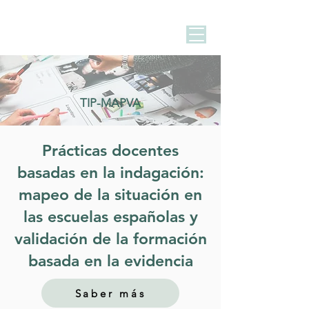
TIP-MAPVA
Prácticas docentes
basadas en la indagación:
mapeo de la situación en
las escuelas españolas y
validación de la formación
basada en la evidencia
Saber más