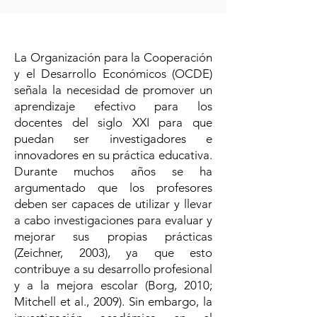
​La Organización para la Cooperación
y el Desarrollo Económicos (OCDE)
señala la necesidad de promover un
aprendizaje efectivo para los
docentes del siglo XXI para que
puedan ser investigadores e
innovadores en su práctica educativa.
Durante muchos años se ha
argumentado que los profesores
deben ser capaces de utilizar y llevar
a cabo investigaciones para evaluar y
mejorar sus propias prácticas
(Zeichner, 2003), ya que esto
contribuye a su desarrollo profesional
y a la mejora escolar (Borg, 2010;
Mitchell et al., 2009). Sin embargo, la