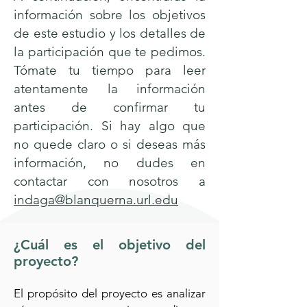
información sobre los objetivos
de este estudio y los detalles de
la participación que te pedimos.
Tómate tu tiempo para leer
atentamente la información
antes de confirmar tu
participación. Si hay algo que
no quede claro o si deseas más
información, no dudes en
contactar con nosotros a
indaga@blanquerna.url.edu
¿Cuál es el objetivo del
proyecto?
El propósito del proyecto es analizar