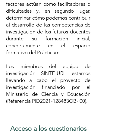
factores actúan como facilitadores o
dificultades y, en segundo lugar,
determinar cómo podemos contribuir
al desarrollo de las competencias de
investigación de los futuros docentes
durante su formación inicial,
concretamente en el espacio
formativo del Prácticum.
Los miembros del equipo de
investigación SINTE-URL estamos
llevando a cabo el proyecto de
investigación financiado por el
Ministerio de Ciencia y Educación
(Referencia PID2021-128483OB-I00).
Acceso a los cuestionarios