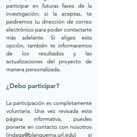
participar en futuras fases de la
investigación; si la aceptas, te
pediremos tu dirección de correo
electrónico para poder contactarte
más adelante. Si eliges esta
opción, también te informaremos
de los resultados y las
actualizaciones del proyecto de
manera personalizada.
¿Debo participar?
La participación es completamente
voluntaria. Una vez revisada esta
página informativa, puedes
ponerte en contacto con nosotros
(
indaga@blanquerna.url.edu
) si