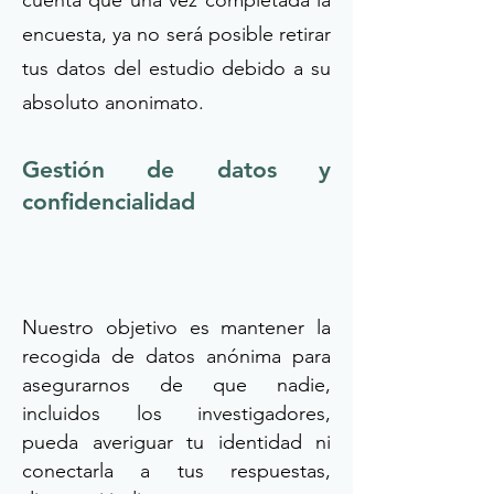
cuenta que una vez completada la
encuesta, ya no será posible retirar
tus datos del estudio debido a su
absoluto anonimato.
Gestión de datos y
confidencialidad
Nuestro objetivo es mantener la
recogida de datos anónima para
asegurarnos de que nadie,
incluidos los investigadores,
pueda averiguar tu identidad ni
conectarla a tus respuestas,