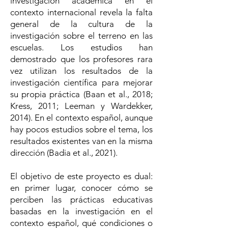
investigación académica en el
contexto internacional revela la falta
general de la cultura de la
investigación sobre el terreno en las
escuelas. Los estudios han
demostrado que los profesores rara
vez utilizan los resultados de la
investigación científica para mejorar
su propia práctica (Baan et al., 2018;
Kress, 2011; Leeman y Wardekker,
2014). En el contexto español, aunque
hay pocos estudios sobre el tema, los
resultados existentes van en la misma
dirección (Badia et al., 2021).
El objetivo de este proyecto es dual:
en primer lugar, conocer cómo se
perciben las prácticas educativas
basadas en la investigación en el
contexto español, qué condiciones o