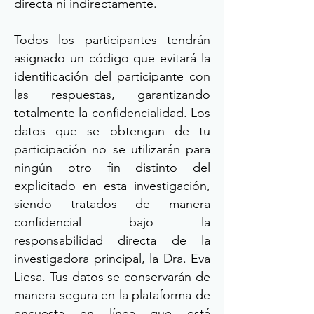
directa ni indirectamente.
Todos los participantes tendrán
asignado un código que evitará la
identificación del participante con
las respuestas, garantizando
totalmente la confidencialidad. Los
datos que se obtengan de tu
participación no se utilizarán para
ningún otro fin distinto del
explicitado en esta investigación,
siendo tratados de manera
confidencial bajo la
responsabilidad directa de la
investigadora principal, la Dra. Eva
Liesa. Tus datos se conservarán de
manera segura en la plataforma de
encuesta en línea que está