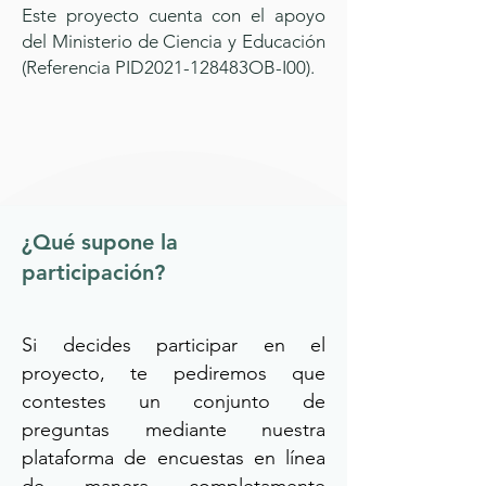
Este proyecto cuenta con el apoyo
del Ministerio de Ciencia y Educación
(Referencia PID2021-128483OB-I00).
¿Qué supone la
participación?
Si decides participar en el
proyecto, te pediremos que
contestes un conjunto de
preguntas mediante nuestra
plataforma de encuestas en línea