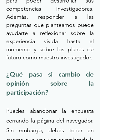
para poder desarrollar sus
competencias investigadoras.
Además, responder a las
preguntas que planteamos puede
ayudarte a reflexionar sobre la
experiencia vivida hasta el
momento y sobre los planes de
futuro como maestro investigador.
¿Qué pasa si cambio de
opinión sobre la
participación?​
Puedes abandonar la encuesta
cerrando la página del navegador.
Sin embargo, debes tener en