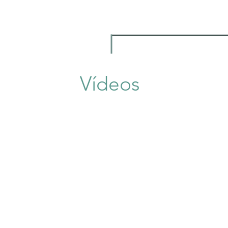
Vídeos