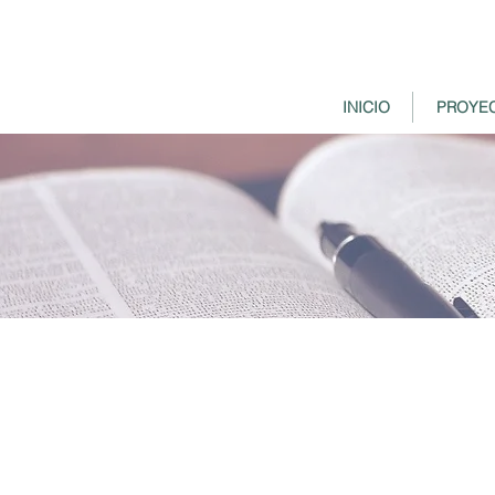
INICIO
PROYE