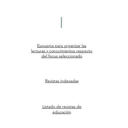
teórica
Esquema para organizar las
lecturas y conocimientos respecto
del focus seleccionado
Revistas indexadas
Listado de revistas de
educación