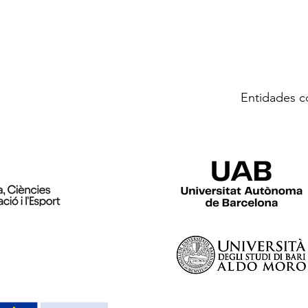
Entidades c