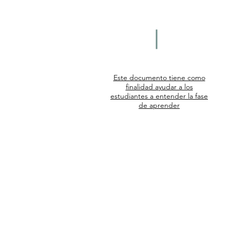
Este documento tiene como
finalidad ayudar a los
estudiantes a entender la fase
de aprender