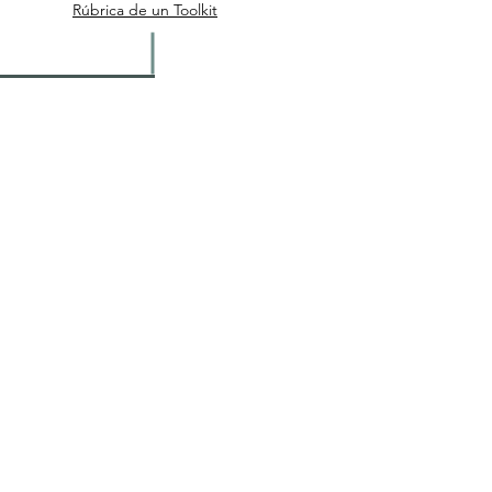
Rúbrica de un Toolkit