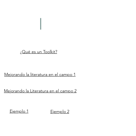
¿Qué es un Toolkit?
Mejorando la literatura en el campo 1
Mejorando la Literatura en el campo 2
Ejemplo 1
Ejemplo 2