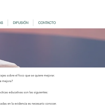
AS
DIFUSIÓN
CONTACTO
ajes sobre el foco que se quiere mejorar.
de mejora?
ticas educativas son las siguientes:
sadas en la evidencia es necesario conocer.