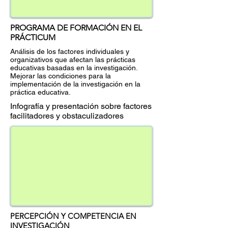
PROGRAMA DE FORMACIÓN EN EL
PRÁCTICUM
Análisis de los factores individuales y
organizativos que afectan las prácticas
educativas basadas en la investigación.
Mejorar las condiciones para la
implementación de la investigación en la
práctica educativa.
Infografía y presentación sobre factores
facilitadores y obstaculizadores
PERCEPCIÓN Y COMPETENCIA EN
INVESTIGACIÓN