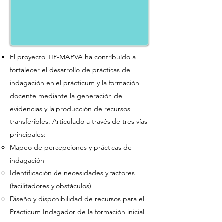
El proyecto TIP-MAPVA ha contribuido a
fortalecer el desarrollo de prácticas de
indagación en el prácticum y la formación
docente mediante la generación de
evidencias y la producción de recursos
transferibles. Articulado a través de tres vías
principales:
Mapeo de percepciones y prácticas de
indagación
Identificación de necesidades y factores
(facilitadores y obstáculos)
Diseño y disponibilidad de recursos para el
Prácticum Indagador de la formación inicial