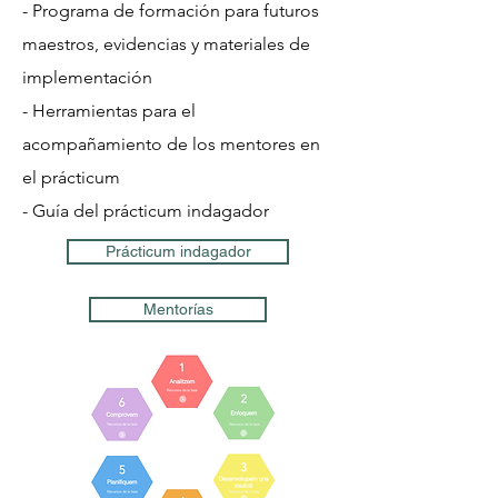
- Programa de formación para futuros
maestros, evidencias y materiales de
implementación
- Herramientas para el
acompañamiento de los mentores en
el prácticum
- Guía del prácticum indagador
Prácticum indagador
Mentorías