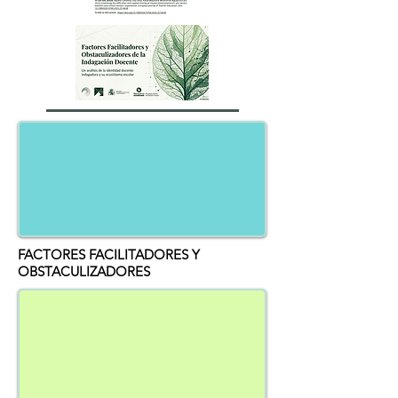
FACTORES FACILITADORES Y
OBSTACULIZADORES