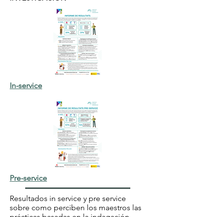
In-service
Pre-service
Resultados in service y pre service
sobre como perciben los maestros las
prácticas basadas en la indagación