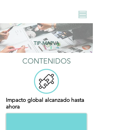
TIP-MAPVA
CONTENIDOS
Impacto global alcanzado hasta
ahora