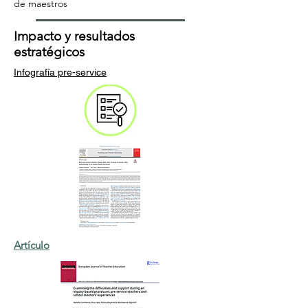
de maestros
Impacto y resultados
estratégicos
Infografía pre-service
Artículo