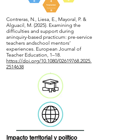
Contreras, N., Liesa, E., Mayoral, P. &
Alguacil, M. (2025). Examining the
difficulties and support during
aninquiry-based practicum: pre-service
teachers andschool mentors’
experiences. European Journal of
Teacher Education, 1–18.
https://doi.org/10.1080/02619768.2025.
2514638
Impacto territorial y político