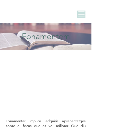
Fonamentem
Fonamentar implica adquirir aprenentatges
sobre el focus que es vol millorar.
Què diu