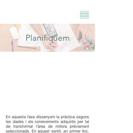
Planifiquem
En aquesta fase dissenyem la pràctica segons
les dades i els coneixements adquirits per tal
de transformar l'àrea de millora prèviament
seleccionada. En aquest sentit, en primer lloc,