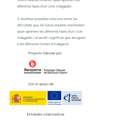
diferents fases d’un cicle indagador.
3. Analitzar possibles relacions entre les
dificultats que els futurs mestres manifesten
quan aprenen les diferents fases d’un cicle
indagador i el sentit i significat que atorguen
a les diferents formes d’indagació.
Proyecto liderado por:
Con el apoyo de:
Entidades colaboradoras