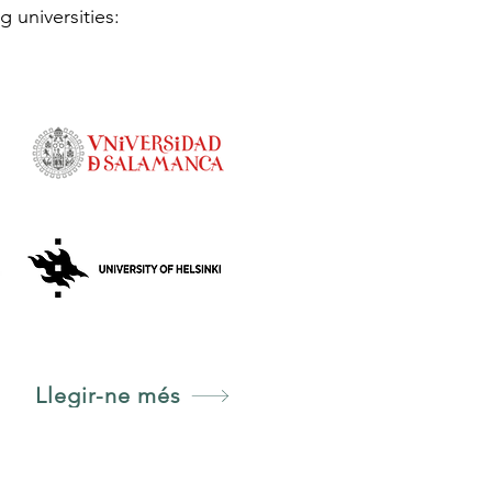
g universities:
Llegir-ne més